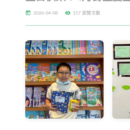
2026-04-08
157 瀏覽次數