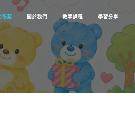
動花絮
關於我們
教學課程
學習分享