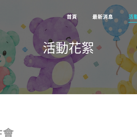
首頁
最新消息
活
活動花絮
生會