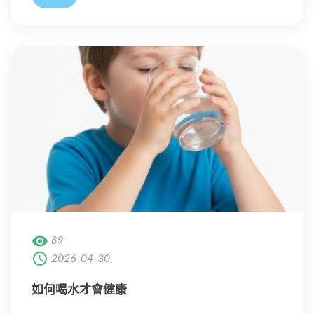
89
2026-04-30
如何喝水才會健康