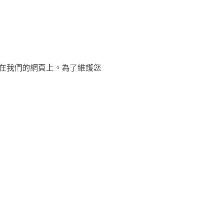
在我們的網頁上。為了維護您