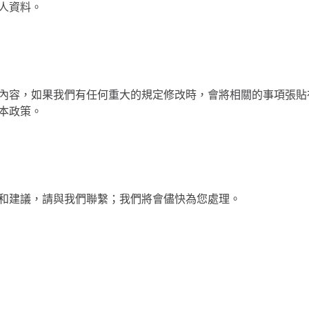
人資料。
內容，如果我們有任何重大的規定修改時，會將相關的事項張貼
本政策。
和建議，請與我們聯繫；我們將會儘快為您處理。