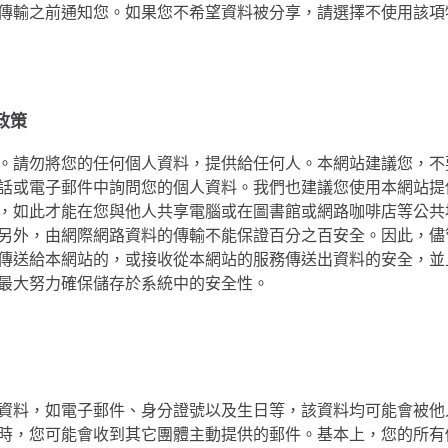
傳輸之前通知您。如果您不希望資料被分享，請選擇不使用該項
政策
。請勿將您的任何個人資料，提供給任何人。本網站建議您，不
話或電子郵件中詢問您的個人資料。我們也建議您使用本網站提
，如此才能在您與他人共享電腦或在圖書館或網路咖啡店等公共
另外，由網際網路資料的傳輸不能保證百分之百安全。因此，儘
傳送給本網站的，或接收從本網站的服務傳送出資料的安全，並
最大努力確保儲存於系統中的安全性。
資料，如電子郵件、身分證號以及生日等，該資料均可能會被他
時，您可能會收到其它團體主動提供的郵件。基本上，您的所有