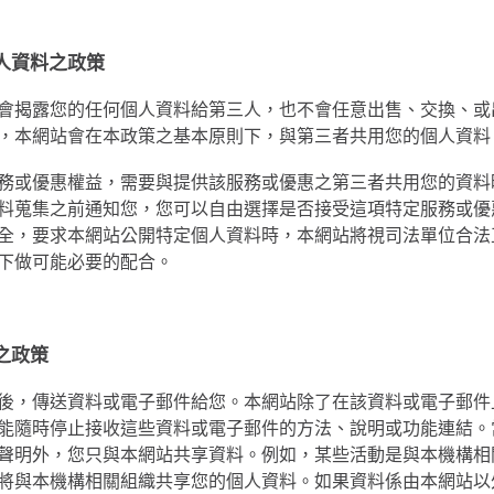
人資料之政策
會揭露您的任何個人資料給第三人，也不會任意出售、交換、或
，本網站會在本政策之基本原則下，與第三者共用您的個人資料
務或優惠權益，需要與提供該服務或優惠之第三者共用您的資料
料蒐集之前通知您，您可以自由選擇是否接受這項特定服務或優
全，要求本網站公開特定個人資料時，本網站將視司法單位合法
下做可能必要的配合。
之政策
後，傳送資料或電子郵件給您。本網站除了在該資料或電子郵件
能隨時停止接收這些資料或電子郵件的方法、說明或功能連結。
聲明外，您只與本網站共享資料。例如，某些活動是與本機構相
將與本機構相關組織共享您的個人資料。如果資料係由本網站以