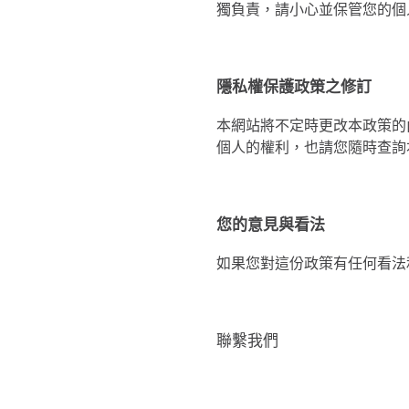
獨負責，請小心並保管您的個
隱私權保護政策之修訂
本網站將不定時更改本政策的
個人的權利，也請您隨時查詢
您的意見與看法
如果您對這份政策有任何看法
聯繫我們