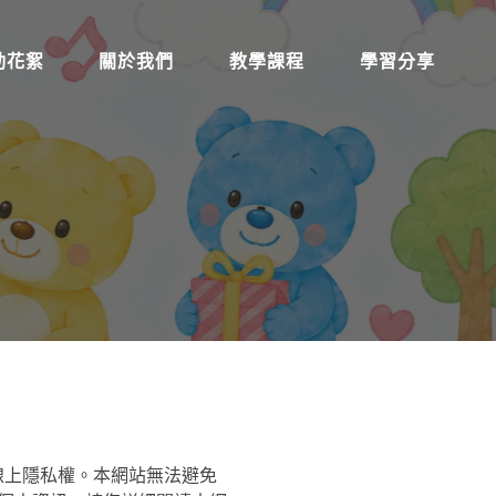
動花絮
關於我們
教學課程
學習分享
線上隱私權。本網站無法避免