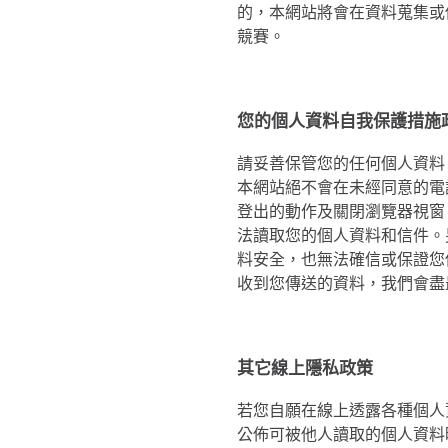
的，本網站將會在資料蒐集或
競賽。
您的個人資料自我保護措施
請妥善保管您的任何個人資料
本網站絕不會在未經同意的電
登出的動作及關閉瀏覽器視窗
法讀取您的個人資料和信件。
料安全，也無法確信或保證您
收到您傳送的資料，我們會盡
其它線上隱私政策
若您自願在線上透露各種個人
公佈可被他人讀取的個人資料