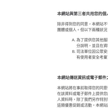
本網站與第三者共用您的個
除非得到您的同意，本網站不
團體或個人。但以下兩種狀況
為了提供您其他服
分說明，並且在資
司法單位因公眾安
有使用者安全考量
本網站傳送資訊或電子郵件
本網站將在事前取得您的同意
在該資料或電子郵件上提供您
人資料時，除了我們另作特別
這類優惠促銷或活動，本網站