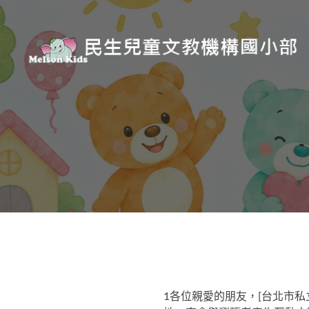
1各位親愛的朋友，[台北市