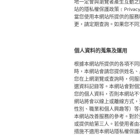
地一定會與瀏覽者產生互動之
站的隱私權保護政策﹝Priva
當您使用本網站所提供的服務
更，請定期查詢。如果您不同
個人資料的蒐集及運用
根據本網站所提供的各項不同
時，本網站會請您提供姓名、身
您在上網瀏覽或查詢時，伺服
選資料記錄等。本網站會對個
您的個人資料，否則本網站不
網站將會以線上或離線方式，
性別、職業和個人興趣等）等
本網站改善服務的參考。對於
或提供給第三人。若使用者由
措施不適用本網站隱私權保護